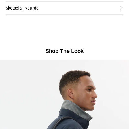
Skötsel & Tvättråd
Shop The Look