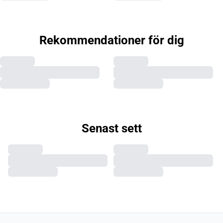
Rekommendationer för dig
Senast sett