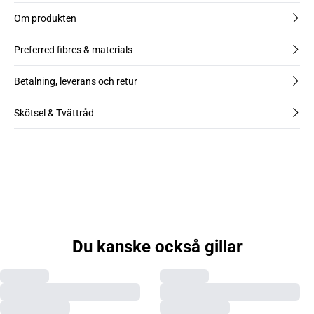
Om produkten
Preferred fibres & materials
Betalning, leverans och retur
Skötsel & Tvättråd
Du kanske också gillar