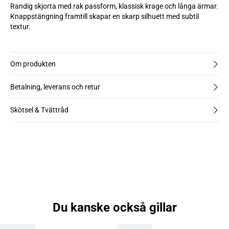
Randig skjorta med rak passform, klassisk krage och långa ärmar.
Knappstängning framtill skapar en skarp silhuett med subtil
textur.
Om produkten
Betalning, leverans och retur
Skötsel & Tvättråd
Du kanske också gillar