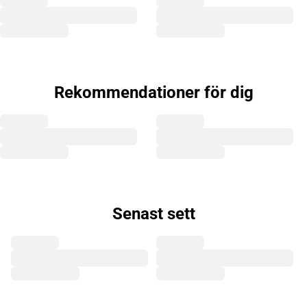
Rekommendationer för dig
Senast sett