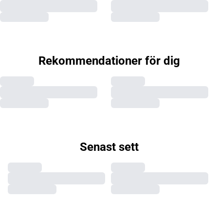
Rekommendationer för dig
Senast sett