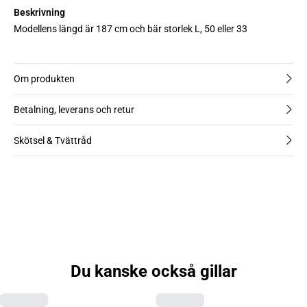
Beskrivning
Modellens längd är 187 cm och bär storlek L, 50 eller 33
Om produkten
Betalning, leverans och retur
Skötsel & Tvättråd
Du kanske också gillar