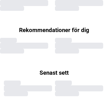
Rekommendationer för dig
Senast sett