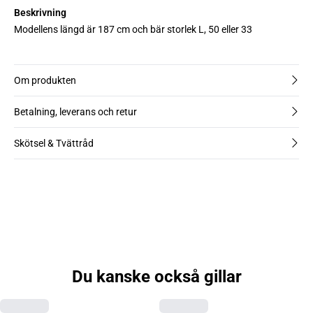
Beskrivning
Modellens längd är 187 cm och bär storlek L, 50 eller 33
Om produkten
Betalning, leverans och retur
Skötsel & Tvättråd
Du kanske också gillar