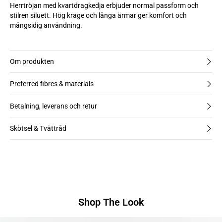
Herrtröjan med kvartdragkedja erbjuder normal passform och
stilren siluett. Hög krage och långa ärmar ger komfort och
mångsidig användning.
Om produkten
Preferred fibres & materials
Betalning, leverans och retur
Skötsel & Tvättråd
Shop The Look