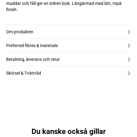
muddar och fåll ger en stilren look. Långärmad med lätt, mjuk
finish.
Om produkten
Preferred fibres & materials
Betalning, leverans och retur
Skötsel & Tvättråd
Du kanske också gillar