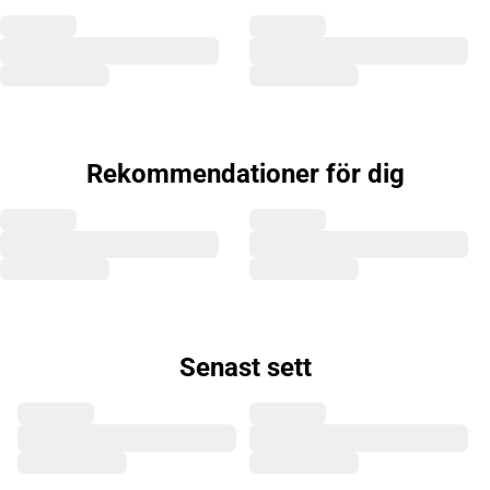
Rekommendationer för dig
Senast sett