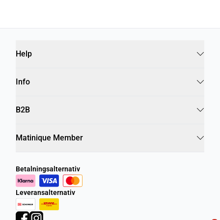
Help
Info
B2B
Matinique Member
Betalningsalternativ
Leveransalternativ