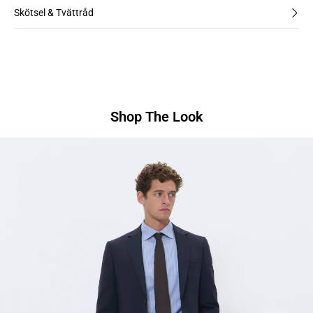
Skötsel & Tvättråd
Shop The Look