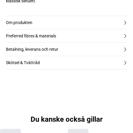
klassisk silhuett.
Om produkten
Preferred fibres & materials
Betalning, leverans och retur
Skötsel & Tvättråd
Du kanske också gillar