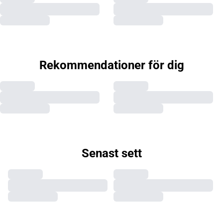
Rekommendationer för dig
Senast sett