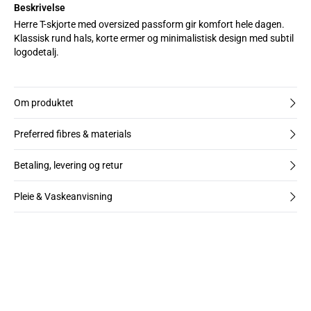
Beskrivelse
Herre T-skjorte med oversized passform gir komfort hele dagen.
Klassisk rund hals, korte ermer og minimalistisk design med subtil
logodetalj.
Om produktet
Preferred fibres & materials
Betaling, levering og retur
Pleie & Vaskeanvisning