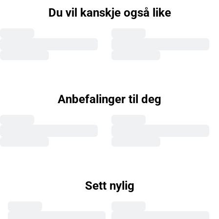
Du vil kanskje også like
Anbefalinger til deg
Sett nylig