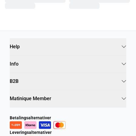
Help
Info
B2B
Matinique Member
Betalingsalternativer
Leveringsalternativer