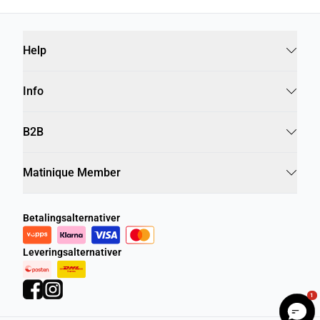
Help
Info
B2B
Matinique Member
Betalingsalternativer
Leveringsalternativer
1