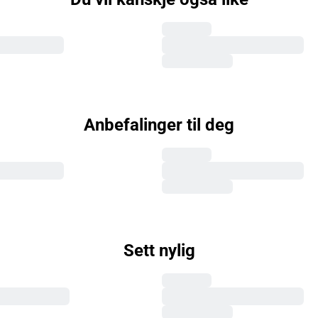
Anbefalinger til deg
Sett nylig