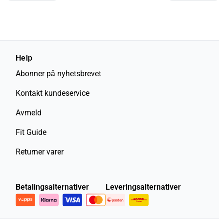
Help
Abonner på nyhetsbrevet
Kontakt kundeservice
Avmeld
Fit Guide
Returner varer
Betalingsalternativer
Leveringsalternativer