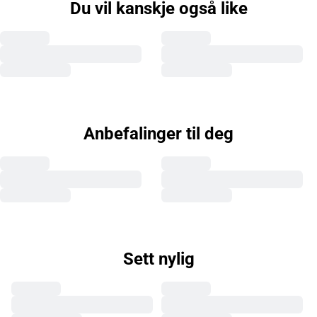
Du vil kanskje også like
Anbefalinger til deg
Sett nylig