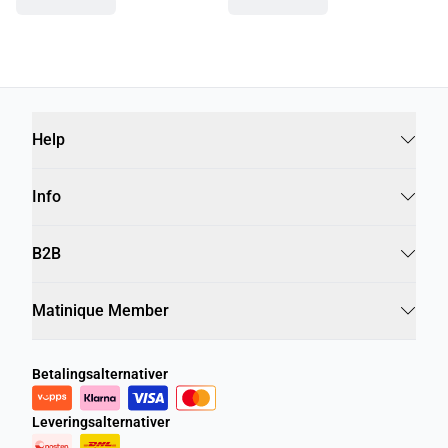
Help
Info
B2B
Matinique Member
Betalingsalternativer
Leveringsalternativer