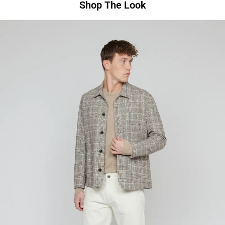
Shop The Look