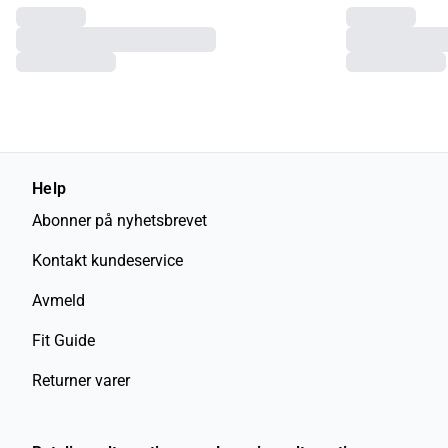
Help
Abonner på nyhetsbrevet
Kontakt kundeservice
Avmeld
Fit Guide
Returner varer