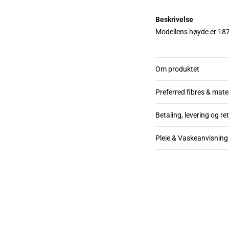
Beskrivelse
Modellens høyde er 187 
Om produktet
Preferred fibres & mate
Betaling, levering og re
Pleie & Vaskeanvisning