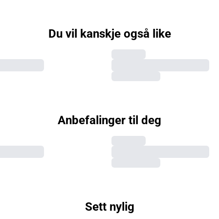
Du vil kanskje også like
Anbefalinger til deg
Sett nylig