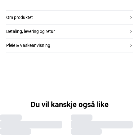
Om produktet
Betaling, levering og retur
Pleie & Vaskeanvisning
Du vil kanskje også like