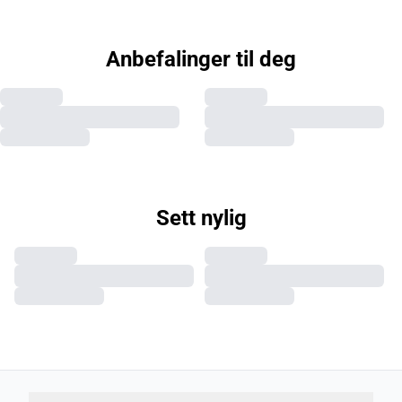
Anbefalinger til deg
Sett nylig