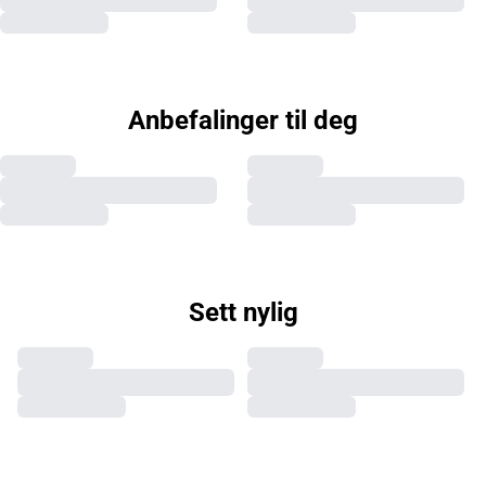
Anbefalinger til deg
Sett nylig