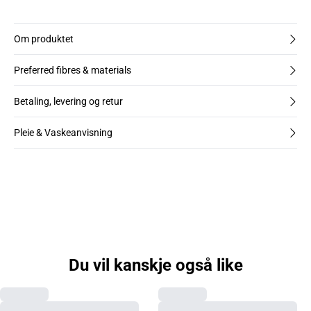
Om produktet
Preferred fibres & materials
Betaling, levering og retur
Pleie & Vaskeanvisning
Du vil kanskje også like