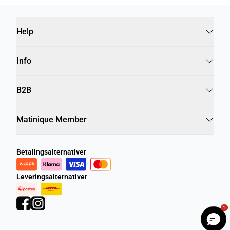
Help
Info
B2B
Matinique Member
Betalingsalternativer
Leveringsalternativer
1