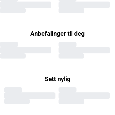
Anbefalinger til deg
Sett nylig