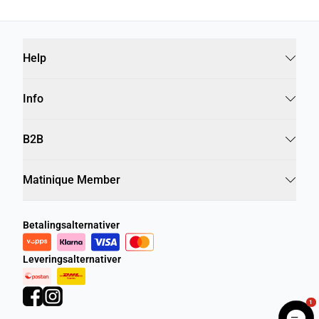
Help
Info
B2B
Matinique Member
Betalingsalternativer
Leveringsalternativer
1