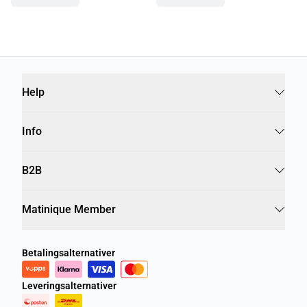
Help
Info
B2B
Matinique Member
Betalingsalternativer
Leveringsalternativer