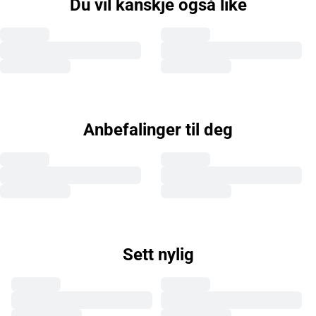
Du vil kanskje også like
Anbefalinger til deg
Sett nylig