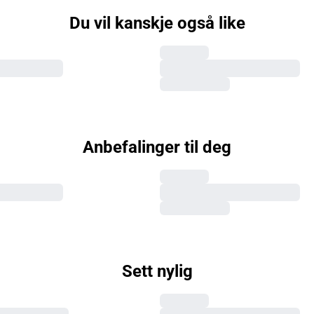
Du vil kanskje også like
Anbefalinger til deg
Sett nylig