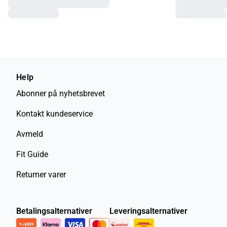
Help
Abonner på nyhetsbrevet
Kontakt kundeservice
Avmeld
Fit Guide
Returner varer
Betalingsalternativer
Leveringsalternativer