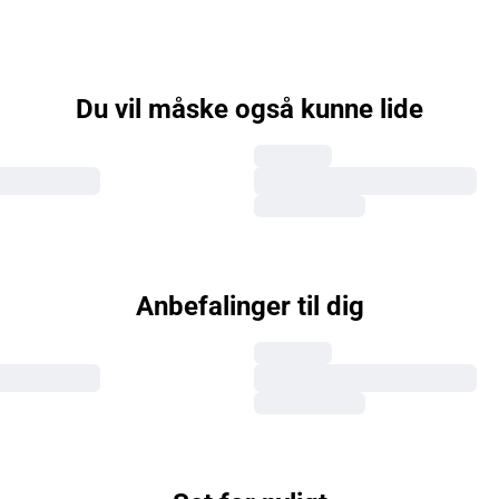
Du vil måske også kunne lide
Anbefalinger til dig