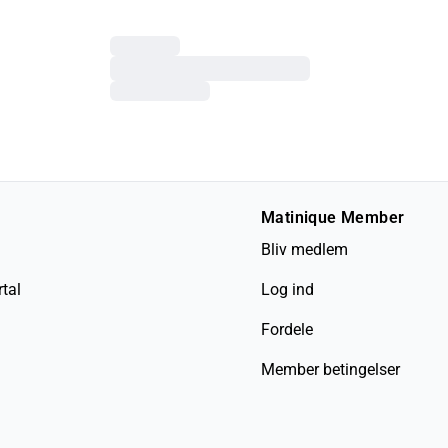
Matinique Member
Bliv medlem
tal
Log ind
Fordele
Member betingelser