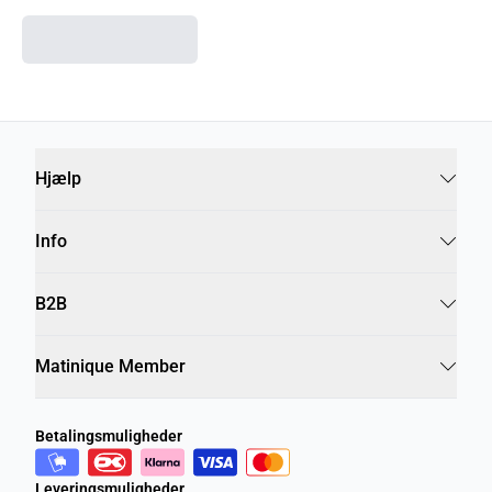
Hjælp
Info
B2B
Matinique Member
Betalingsmuligheder
Leveringsmuligheder