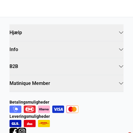
Hjælp
Info
B2B
Matinique Member
Betalingsmuligheder
Leveringsmuligheder