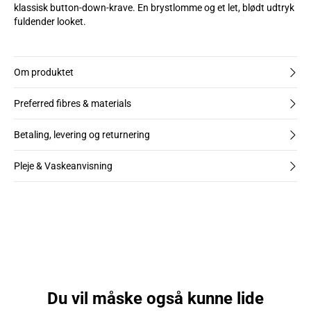
klassisk button-down-krave. En brystlomme og et let, blødt udtryk
fuldender looket.
Om produktet
Preferred fibres & materials
Betaling, levering og returnering
Pleje & Vaskeanvisning
Du vil måske også kunne lide