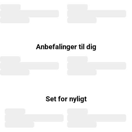
Anbefalinger til dig
Set for nyligt