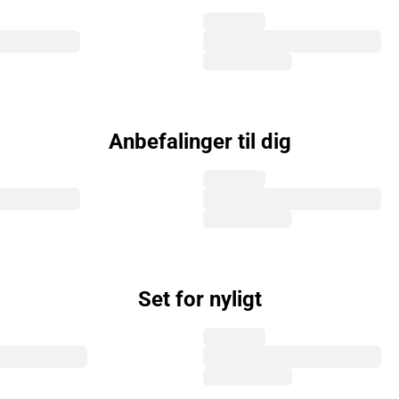
Anbefalinger til dig
Set for nyligt