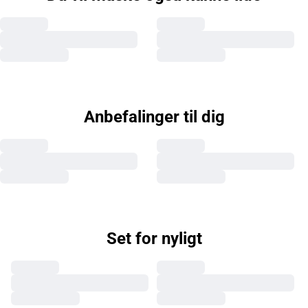
Anbefalinger til dig
Set for nyligt