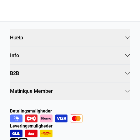
Hjælp
Info
B2B
Matinique Member
Betalingsmuligheder
Leveringsmuligheder