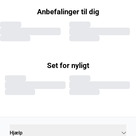
Anbefalinger til dig
Set for nyligt
Hjælp