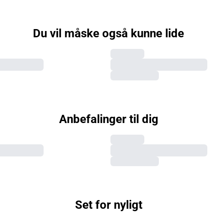
Du vil måske også kunne lide
Anbefalinger til dig
Set for nyligt