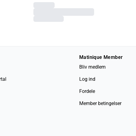
Matinique Member
Bliv medlem
tal
Log ind
Fordele
Member betingelser