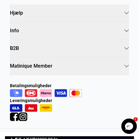
Hjælp
Info
B2B
Matinique Member
Betalingsmuligheder
Leveringsmuligheder
1