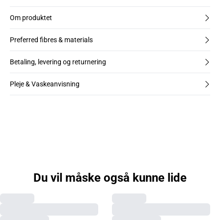
Om produktet
Preferred fibres & materials
Betaling, levering og returnering
Pleje & Vaskeanvisning
Du vil måske også kunne lide