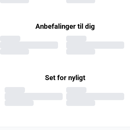
Anbefalinger til dig
Set for nyligt