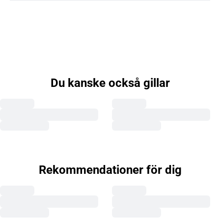
Du kanske också gillar
Rekommendationer för dig