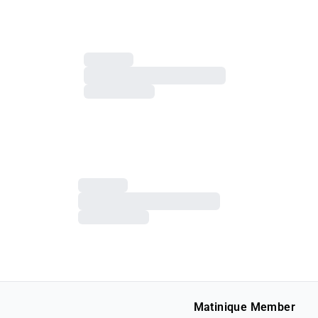
Matinique Member