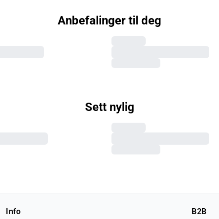
Anbefalinger til deg
Sett nylig
Info
B2B