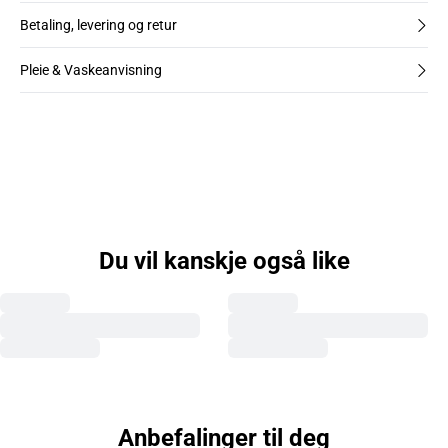
Betaling, levering og retur
Pleie & Vaskeanvisning
Du vil kanskje også like
Anbefalinger til deg