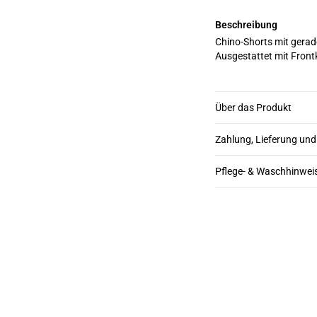
Beschreibung
Chino-Shorts mit gerade
Ausgestattet mit Front
Über das Produkt
Zahlung, Lieferung un
Pflege- & Waschhinwei