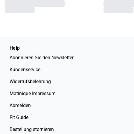
Help
Abonnieren Sie den Newsletter
Kundenservice
Widerrufsbelehrung
Matinique Impressum
Abmelden
Fit Guide
Bestellung stornieren