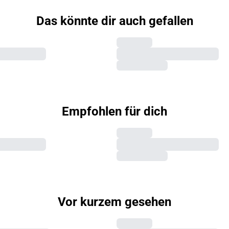
Das könnte dir auch gefallen
Empfohlen für dich
Vor kurzem gesehen