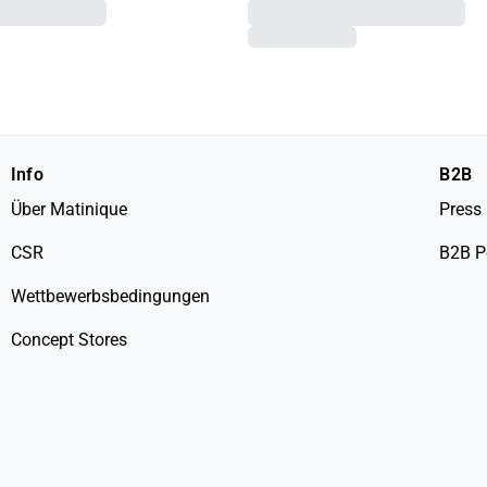
Info
B2B
Über Matinique
Press
CSR
B2B P
Wettbewerbsbedingungen
Concept Stores