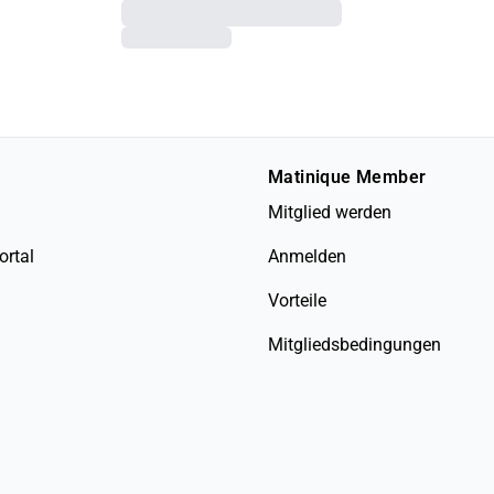
Matinique Member
Mitglied werden
ortal
Anmelden
Vorteile
Mitgliedsbedingungen