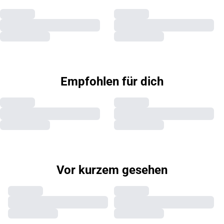
Empfohlen für dich
Vor kurzem gesehen