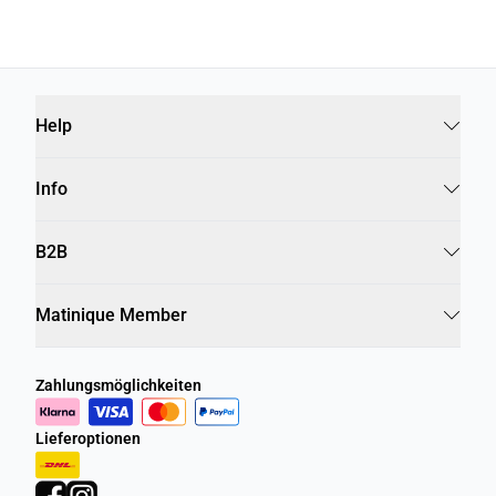
Help
Info
B2B
Matinique Member
Zahlungsmöglichkeiten
Lieferoptionen