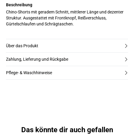
Beschreibung
Chino-Shorts mit geradem Schnitt, mittlerer Länge und dezenter
Struktur. Ausgestattet mit Frontknopf, Reißverschluss,
Gürtelschlaufen und Schrägtaschen.
Über das Produkt
Zahlung, Lieferung und Rückgabe
Pflege- & Waschhinweise
Das könnte dir auch gefallen