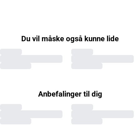
Du vil måske også kunne lide
Anbefalinger til dig