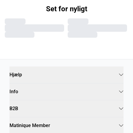
Set for nyligt
Hjælp
Info
B2B
Matinique Member