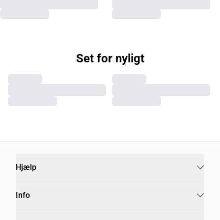
Set for nyligt
Hjælp
Info