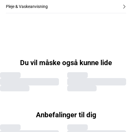
Pleje & Vaskeanvisning
Du vil måske også kunne lide
Anbefalinger til dig