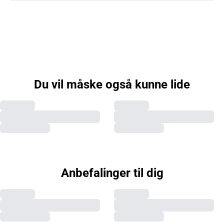
Du vil måske også kunne lide
Anbefalinger til dig