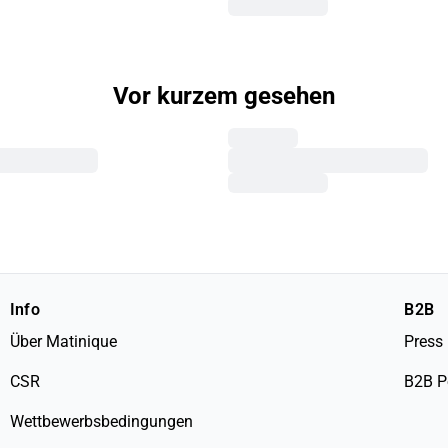
Vor kurzem gesehen
Info
B2B
Über Matinique
Press
CSR
B2B P
Wettbewerbsbedingungen