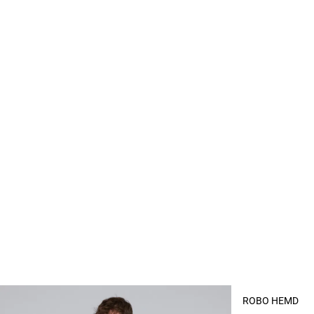
ROBO HEMD