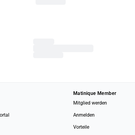
Matinique Member
Mitglied werden
ortal
Anmelden
Vorteile