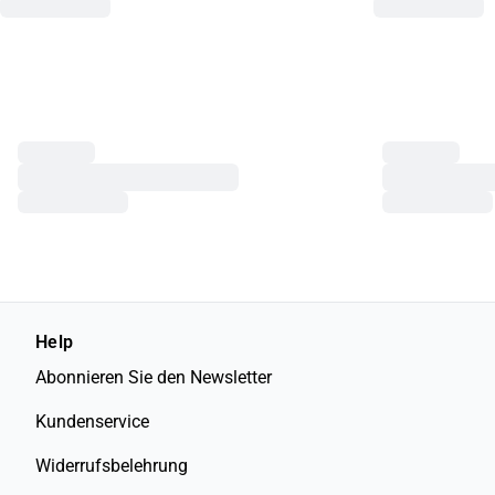
Help
Abonnieren Sie den Newsletter
Kundenservice
Widerrufsbelehrung