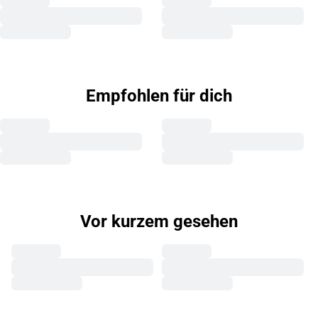
Empfohlen für dich
Vor kurzem gesehen