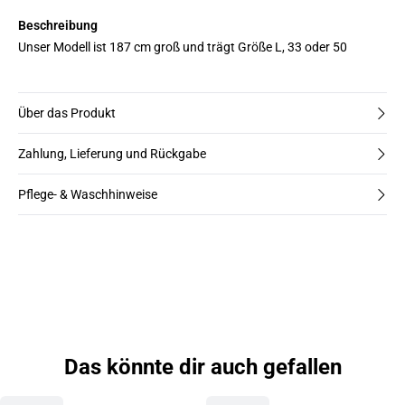
Beschreibung
Unser Modell ist 187 cm groß und trägt Größe L, 33 oder 50
Über das Produkt
Zahlung, Lieferung und Rückgabe
Pflege- & Waschhinweise
Das könnte dir auch gefallen