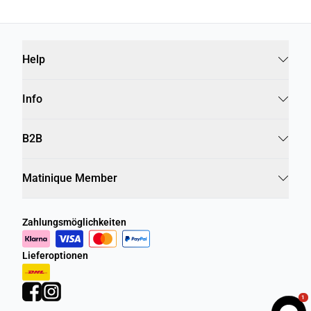
Help
Info
B2B
Matinique Member
Zahlungsmöglichkeiten
Lieferoptionen
1