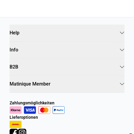
Help
Info
B2B
Matinique Member
Zahlungsmöglichkeiten
Lieferoptionen