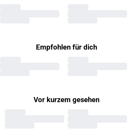
Empfohlen für dich
Vor kurzem gesehen