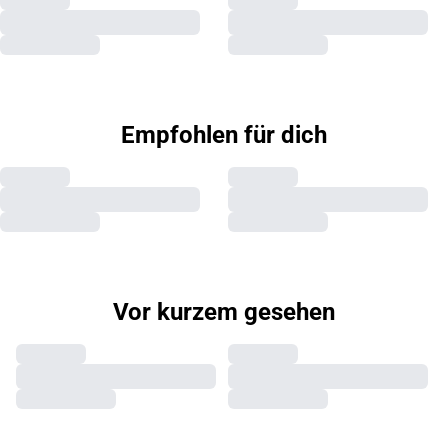
Empfohlen für dich
Vor kurzem gesehen