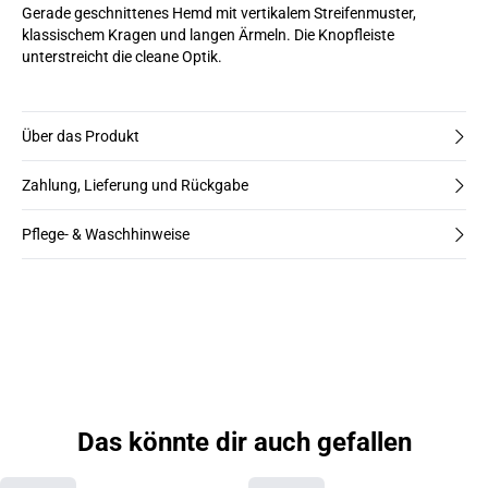
Gerade geschnittenes Hemd mit vertikalem Streifenmuster,
klassischem Kragen und langen Ärmeln. Die Knopfleiste
unterstreicht die cleane Optik.
Über das Produkt
Zahlung, Lieferung und Rückgabe
Pflege- & Waschhinweise
Das könnte dir auch gefallen