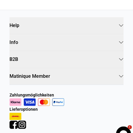
Help
Info
B2B
Matinique Member
Zahlungsmöglichkeiten
Lieferoptionen
1