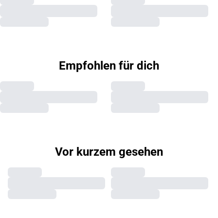
Empfohlen für dich
Vor kurzem gesehen