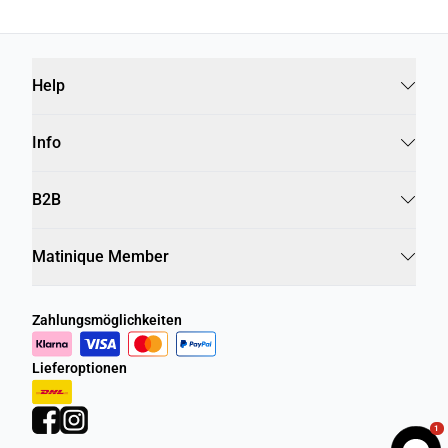
Help
Info
B2B
Matinique Member
Zahlungsmöglichkeiten
Lieferoptionen
1