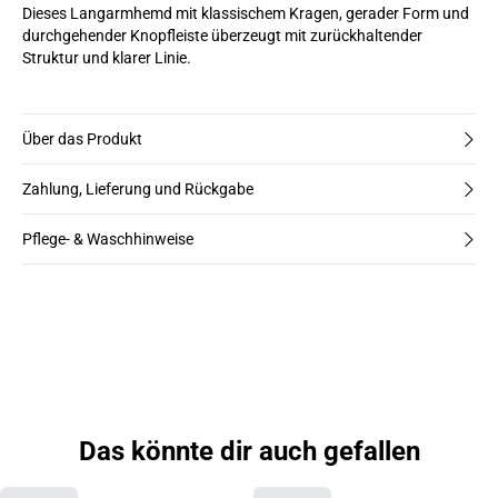
Dieses Langarmhemd mit klassischem Kragen, gerader Form und
durchgehender Knopfleiste überzeugt mit zurückhaltender
Struktur und klarer Linie.
Über das Produkt
Zahlung, Lieferung und Rückgabe
Pflege- & Waschhinweise
Das könnte dir auch gefallen