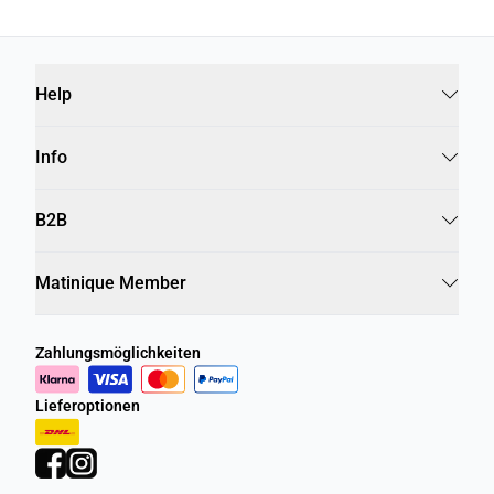
Help
Info
B2B
Matinique Member
Zahlungsmöglichkeiten
Lieferoptionen