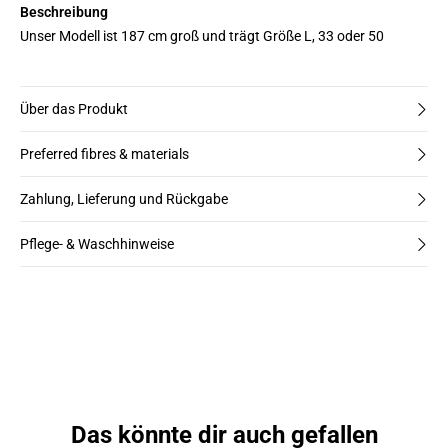
Beschreibung
Unser Modell ist 187 cm groß und trägt Größe L, 33 oder 50
Über das Produkt
Preferred fibres & materials
Zahlung, Lieferung und Rückgabe
Pflege- & Waschhinweise
Das könnte dir auch gefallen