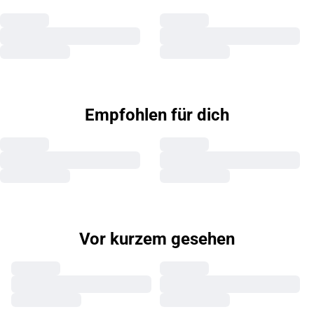
Empfohlen für dich
Vor kurzem gesehen