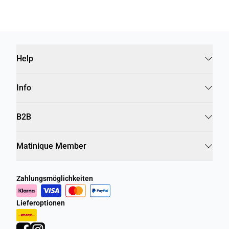
Help
Info
B2B
Matinique Member
Zahlungsmöglichkeiten
Lieferoptionen