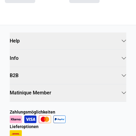
Help
Info
B2B
Matinique Member
Zahlungsmöglichkeiten
Lieferoptionen