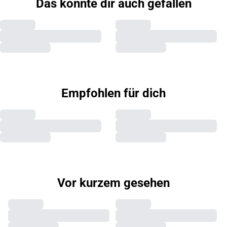
Das könnte dir auch gefallen
Empfohlen für dich
Vor kurzem gesehen