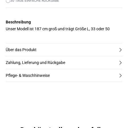
30 TAGE EINFACHE RÜCKGABE
Beschreibung
Unser Modell ist 187 cm groß und trägt Größe L, 33 oder 50
Über das Produkt
Zahlung, Lieferung und Rückgabe
Pflege- & Waschhinweise