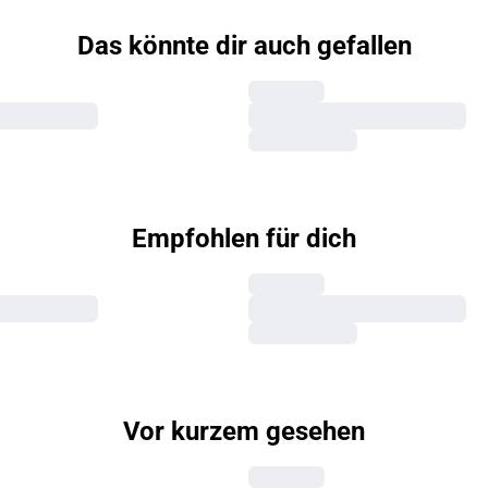
Das könnte dir auch gefallen
Empfohlen für dich
Vor kurzem gesehen