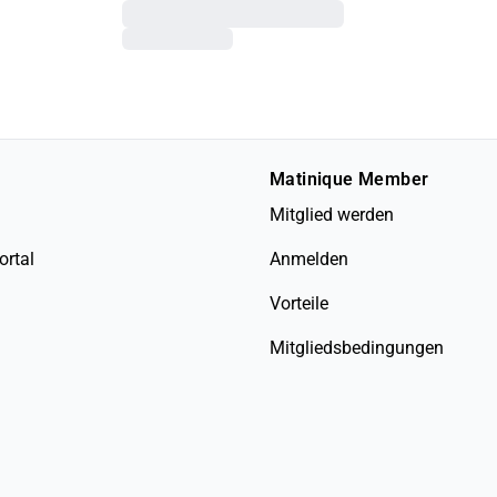
Matinique Member
Mitglied werden
ortal
Anmelden
Vorteile
Mitgliedsbedingungen