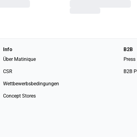
Info
B2B
Über Matinique
Press
CSR
B2B P
Wettbewerbsbedingungen
Concept Stores