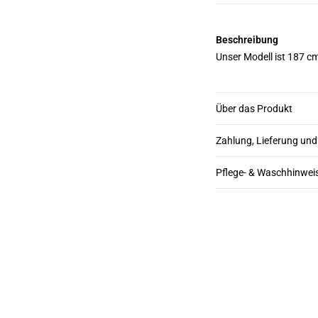
Beschreibung
Unser Modell ist 187 c
Über das Produkt
Zahlung, Lieferung un
Pflege- & Waschhinwei