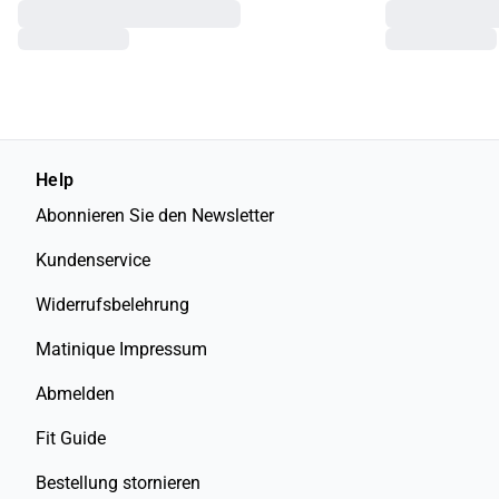
Help
Abonnieren Sie den Newsletter
Kundenservice
Widerrufsbelehrung
Matinique Impressum
Abmelden
Fit Guide
Bestellung stornieren