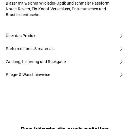
Blazer mit weicher Wildleder-Optik und schmaler Passform.
Notch-Revers, Ein-Knopf-Verschluss, Pattentaschen und
Brustleistentasche.
Über das Produkt
Preferred fibres & materials
Zahlung, Lieferung und Rückgabe
Pflege- & Waschhinweise