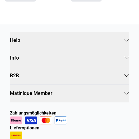
Help
Info
B2B
Matinique Member
Zahlungsmöglichkeiten
Lieferoptionen