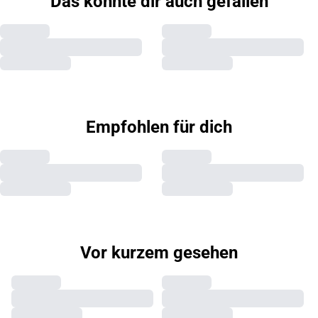
Das könnte dir auch gefallen
Empfohlen für dich
Vor kurzem gesehen