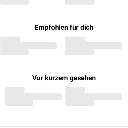
Empfohlen für dich
Vor kurzem gesehen