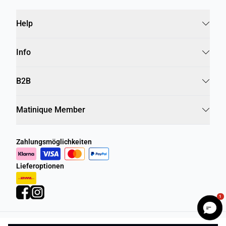
Help
Info
B2B
Matinique Member
Zahlungsmöglichkeiten
Lieferoptionen
1