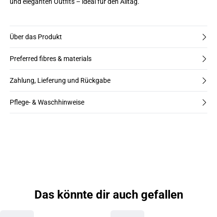
und eleganten Outfits – ideal für den Alltag.
Über das Produkt
Preferred fibres & materials
Zahlung, Lieferung und Rückgabe
Pflege- & Waschhinweise
Das könnte dir auch gefallen