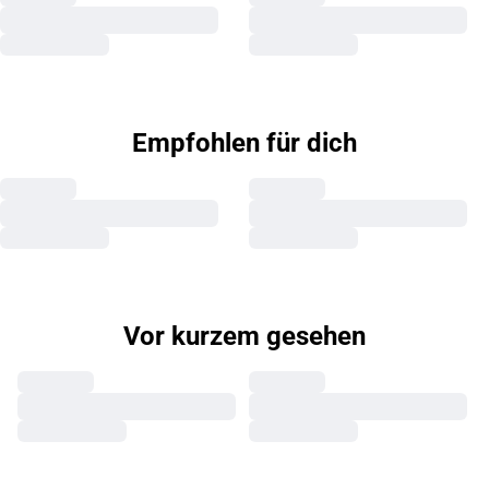
Empfohlen für dich
Vor kurzem gesehen