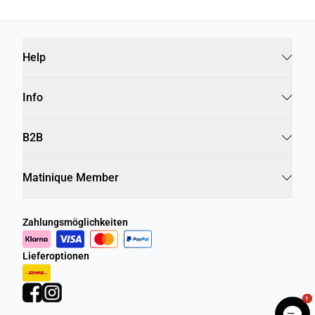
Help
Info
B2B
Matinique Member
Zahlungsmöglichkeiten
Lieferoptionen
1