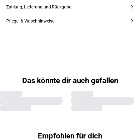
Zahlung, Lieferung und Rückgabe
Pflege- & Waschhinweise
Das könnte dir auch gefallen
Empfohlen für dich