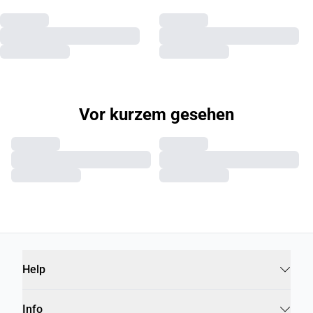
Vor kurzem gesehen
Help
Info