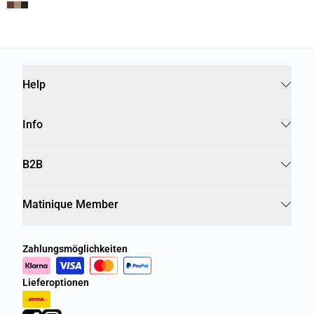
Help
Info
B2B
Matinique Member
Zahlungsmöglichkeiten
Lieferoptionen