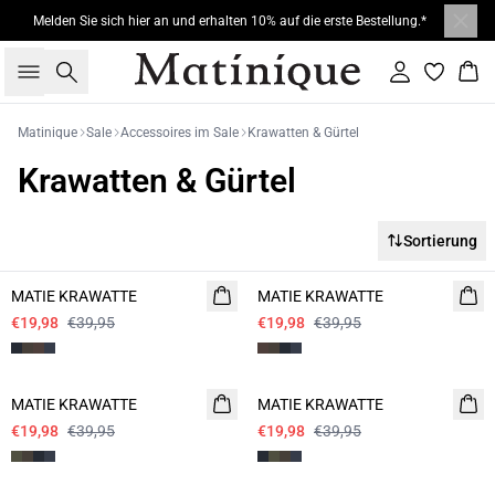
Melden Sie sich hier an und erhalten 10% auf die erste Bestellung.*
Suche
Einloggen
War
Matinique
Sale
Accessoires im Sale
Krawatten & Gürtel
Krawatten & Gürtel
Sortierung
- 50%
- 50%
MATIE KRAWATTE
MATIE KRAWATTE
€19,98
€39,95
€19,98
€39,95
- 50%
- 50%
MATIE KRAWATTE
MATIE KRAWATTE
€19,98
€39,95
€19,98
€39,95
- 50%
- 50%