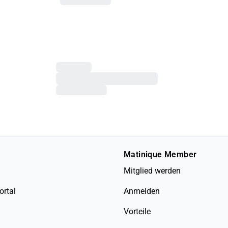
Matinique Member
Mitglied werden
ortal
Anmelden
Vorteile