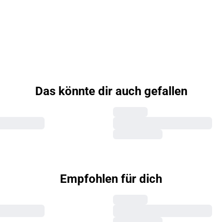
Das könnte dir auch gefallen
Empfohlen für dich