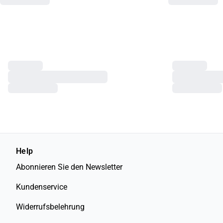
Help
Abonnieren Sie den Newsletter
Kundenservice
Widerrufsbelehrung