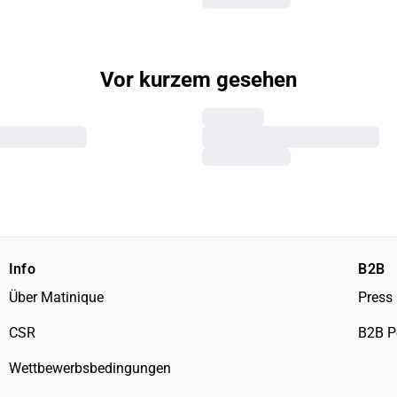
Vor kurzem gesehen
Info
B2B
Über Matinique
Press
CSR
B2B P
Wettbewerbsbedingungen